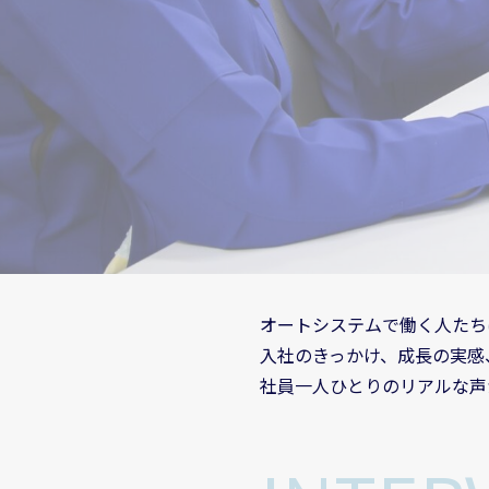
オートシステムで働く人たち
入社のきっかけ、成長の実感
社員一人ひとりのリアルな声