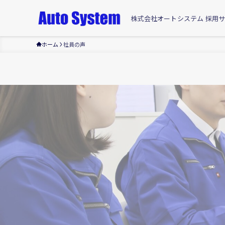
株式会社オートシステム 採用
ホーム
社員の声