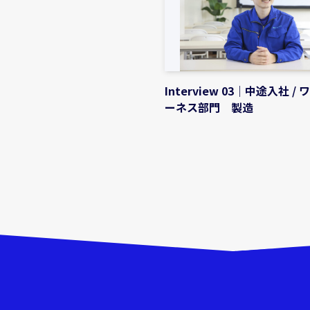
Interview 03｜中途入社 /
ーネス部門 製造