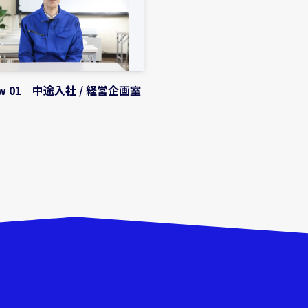
iew 01｜中途入社 / 経営企画室