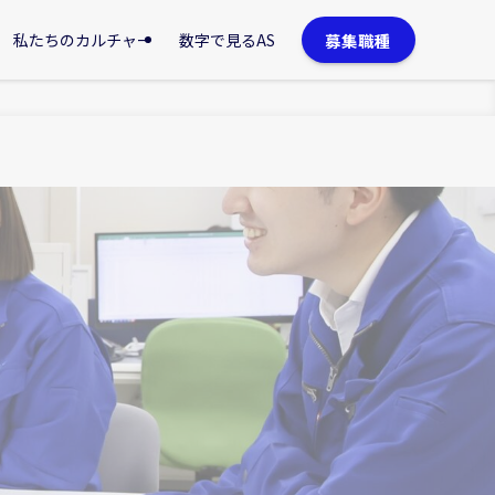
募集職種
私たちのカルチャー
数字で見るAS