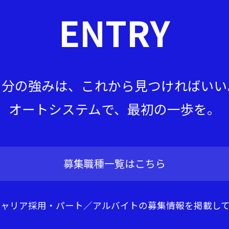
ENTRY
自分の強みは、これから見つければいい
オートシステムで、最初の一歩を。
募集職種一覧はこちら
キャリア採用・パート／アルバイトの募集情報を掲載して