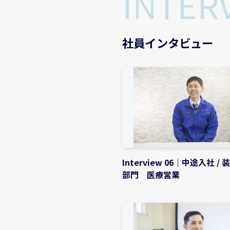
INTER
社員インタビュー
Interview 06｜中途入社 /
部門 医療営業