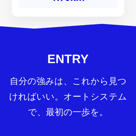
ENTRY
自分の強みは、これから見つ
ければいい。
オートシステム
で、最初の一歩を。