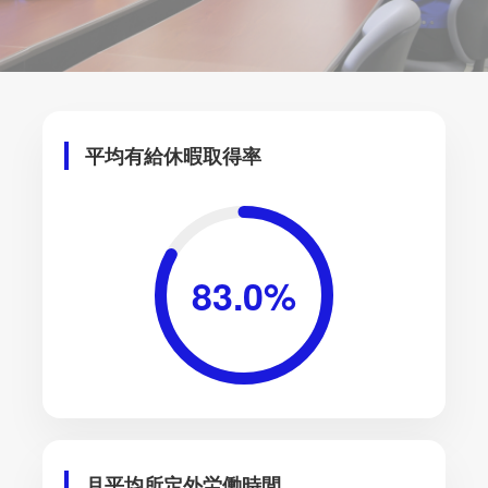
平均有給休暇取得率
83.0
%
月平均所定外労働時間