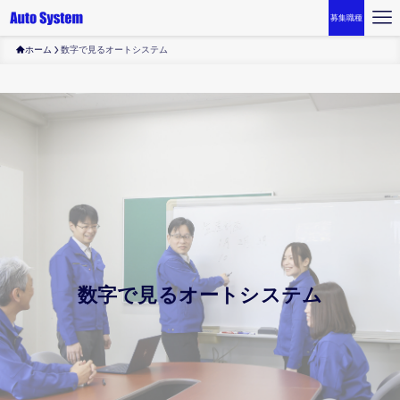
募集職種
ホーム
数字で見るオートシステム
数字で見るオートシステム