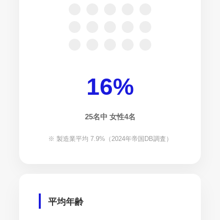
16
%
25名中 女性4名
※ 製造業平均 7.9%（2024年帝国DB調査）
平均年齢