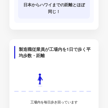
日本からハワイまでの距離とほぼ
同じ！
製造職従業員が工場内を1日で歩く平
均歩数・距離
工場内を毎日歩き回っています