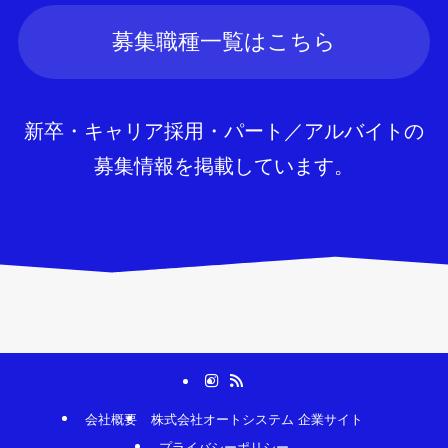
募集職種一覧はこちら
新卒・キャリア採用・パート／アルバイトの
募集情報を掲載しています。
会社概要
株式会社オートシステム 企業サイト
プライバシーポリシー