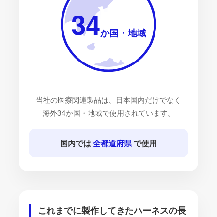
34
か国・地域
当社の医療関連製品は、日本国内だけでなく
海外34か国・地域で使用されています。
国内では
全都道府県
で使用
これまでに製作してきたハーネスの長