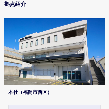
拠点紹介
本社（福岡市西区）