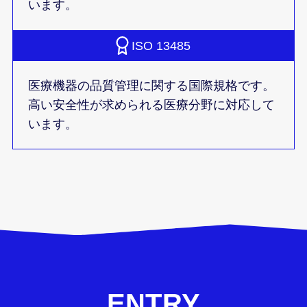
います。
ISO 13485
医療機器の品質管理に関する国際規格です。
高い安全性が求められる医療分野に対応して
います。
ENTRY