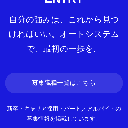
自分の強みは、これから見つ
ければいい。
オートシステム
で、最初の一歩を。
募集職種一覧はこちら
新卒・キャリア採用・パート／アルバイトの
募集情報を掲載しています。