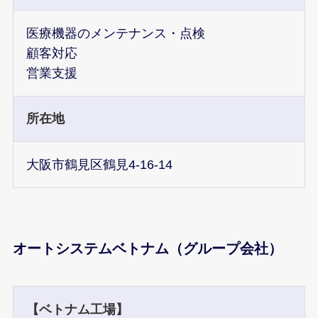
医療機器のメンテナンス・点検
顧客対応
営業支援
所在地
大阪市鶴見区鶴見4-16-14
オートシステムベトナム（グループ会社）
【ベトナム工場】