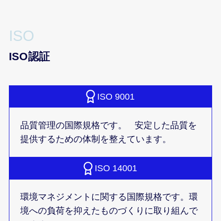
ISO
ISO認証
ISO 9001
品質管理の国際規格です。 安定した品質を
提供するための体制を整えています。
ISO 14001
環境マネジメントに関する国際規格です。環
境への負荷を抑えたものづくりに取り組んで