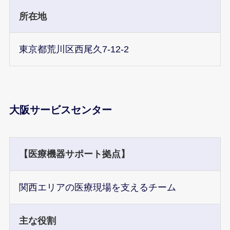
所在地
東京都荒川区西尾久7-12-2
大阪サービスセンター
【医療機器サポート拠点】
関西エリアの医療現場を支えるチーム
主な役割