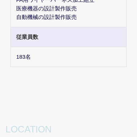
医療機器の設計製作販売
自動機械の設計製作販売
従業員数
183名
LOCATION