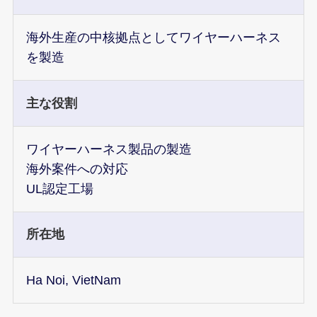
海外生産の中核拠点としてワイヤーハーネス
を製造
主な役割
ワイヤーハーネス製品の製造
海外案件への対応
UL認定工場
所在地
Ha Noi, VietNam