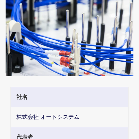
社名
株式会社 オートシステム
代表者