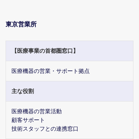
東京営業所
【医療事業の首都圏窓口】
医療機器の営業・サポート拠点
主な役割
医療機器の営業活動
顧客サポート
技術スタッフとの連携窓口