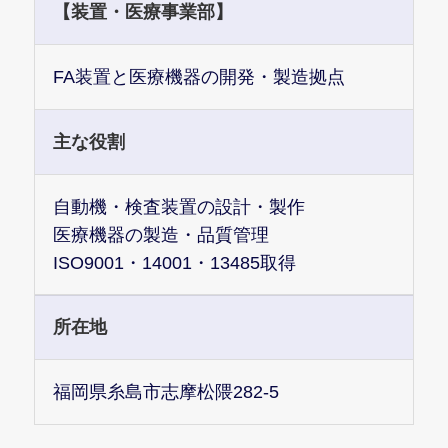
【装置・医療事業部】
FA装置と医療機器の開発・製造拠点
主な役割
自動機・検査装置の設計・製作
医療機器の製造・品質管理
ISO9001・14001・13485取得
所在地
福岡県糸島市志摩松隈282-5