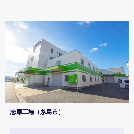
志摩工場（糸島市）