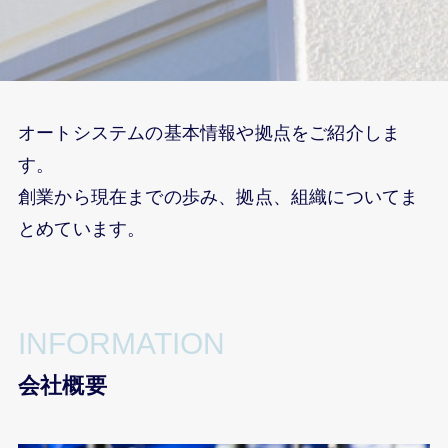
オートシステムの基本情報や拠点をご紹介しま
す。
創業から現在までの歩み、拠点、組織についてま
とめています。
INFORMATION
会社概要