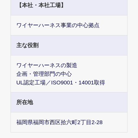
【本社・本社工場】
ワイヤーハーネス事業の中心拠点
主な役割
ワイヤーハーネスの製造
企画・管理部門の中心
UL認定工場／ISO9001・14001取得
所在地
福岡県福岡市西区拾六町2丁目2-28