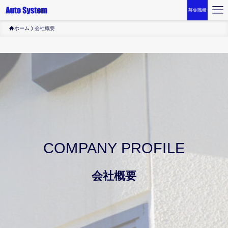
募集職種
ホーム
会社概要
COMPANY PROFILE
会社概要