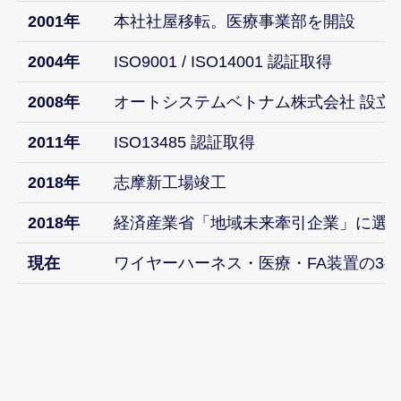
2001年
本社社屋移転。医療事業部を開設
2004年
ISO9001 / ISO14001 認証取得
2008年
オートシステムベトナム株式会社 設立
2011年
ISO13485 認証取得
2018年
志摩新工場竣工
2018年
経済産業省「地域未来牽引企業」に選
現在
ワイヤーハーネス・医療・FA装置の3