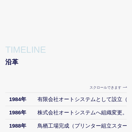
TIMELINE
沿革
スクロールできます
1984年
有限会社オートシステムとして設立（資
1986年
株式会社オートシステムへ組織変更。
1988年
鳥栖工場完成（プリンター組立スター