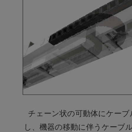
チェーン状の可動体にケーブ
し、機器の移動に伴うケーブ