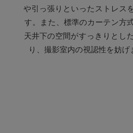
や引っ張りといったストレス
す。また、標準のカーテン方
天井下の空間がすっきりとし
り、撮影室内の視認性を妨げ