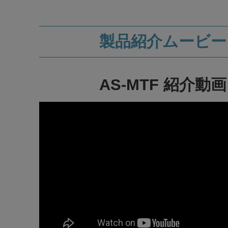
製品紹介ムービー
AS-MTF 紹介動画