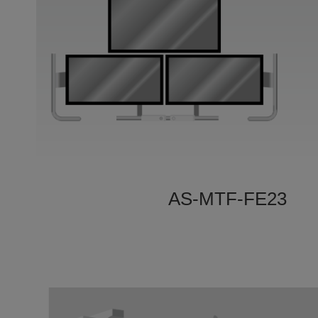
AS-MTF-FE23