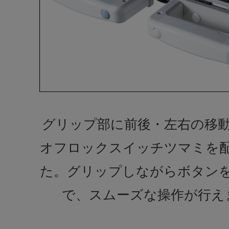
グリップ部に前後・左右の移
オフロックスイッチツマミを
た。グリップしながらボタン
で、スムーズな操作が行え