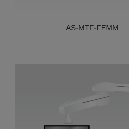
AS-MTF-FEMM