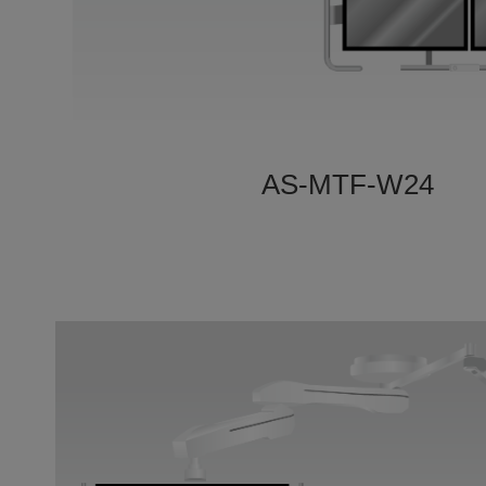
AS-MTF-W24