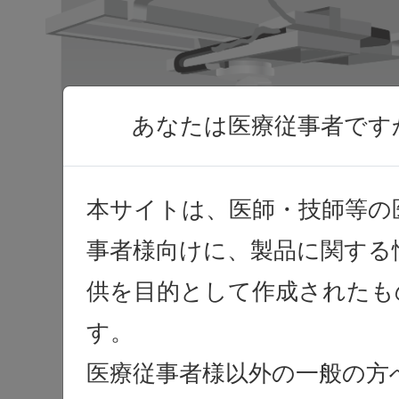
あなたは医療従事者です
本サイトは、医師・技師等の
事者様向けに、製品に関する
供を目的として作成されたも
す。
医療従事者様以外の一般の方