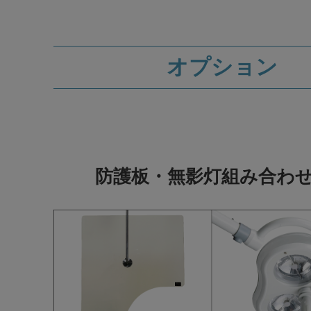
オプション
防護板・無影灯組み合わ