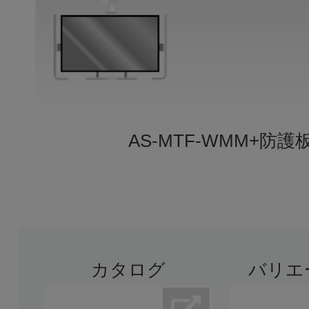
AS-MTF-WMM+防護
カタログ
バリエ