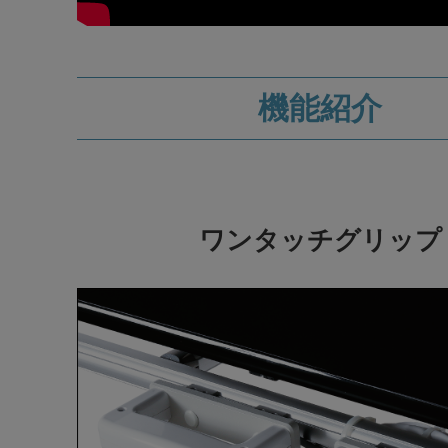
機能紹介
ワンタッチグリップ