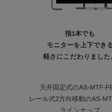
指1本でも
モニターを上下でき
軽さにこだわりました
天井固定式のAS-MTF-F
レール式2方向移動のAS-MT
ラインナップ