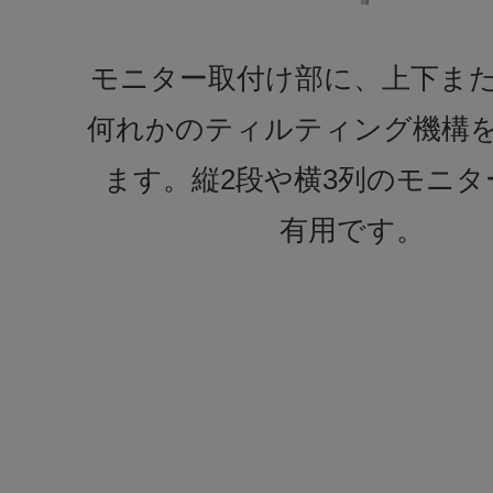
モニター取付け部に、上下ま
何れかのティルティング機構
ます。縦2段や横3列のモニタ
有用です。