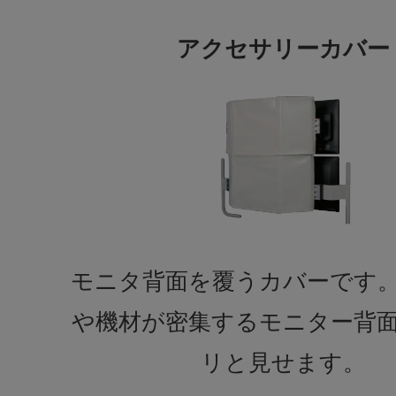
アクセサリーカバー
モニタ背面を覆うカバーです
や機材が密集するモニター背
リと見せます。