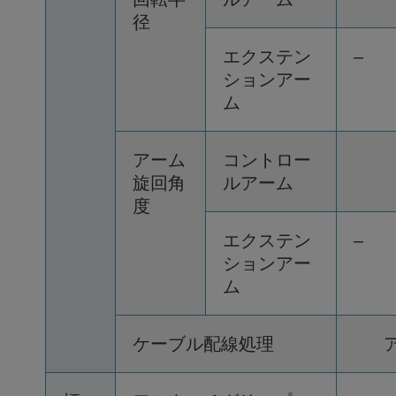
径
エクステン
–
ションアー
ム
アーム
コントロー
旋回角
ルアーム
度
エクステン
–
ションアー
ム
ケーブル配線処理