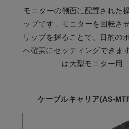
モニターの側面に配置された
ップです。モニターを回転さ
リップを握ることで、目的の
へ確実にセッティングできま
は大型モニター用
ケーブルキャリア(AS-MTF