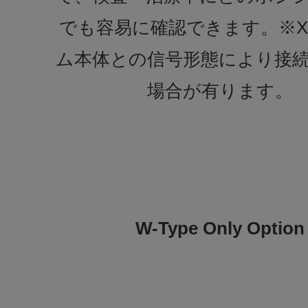
でも容易に確認できます。※
ム本体との信号形態により接
場合が有ります。
W-Type Only Option