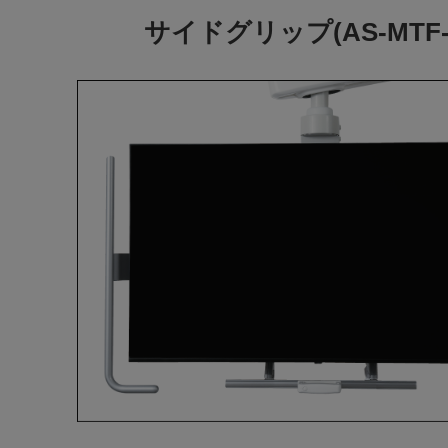
サイドグリップ(AS-MTF-