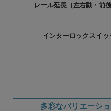
レール延長（左右動・前
インターロックスイッ
多彩なバリエーショ