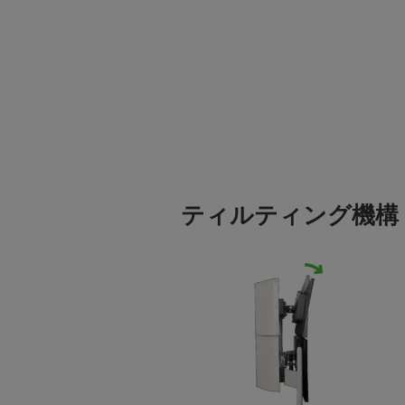
ティルティング機構