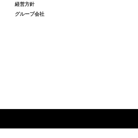
経営方針
グループ会社