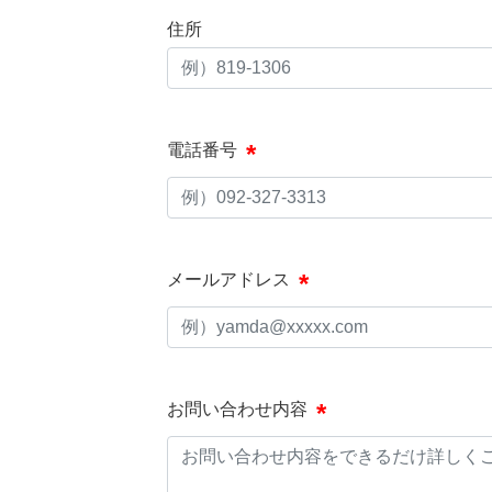
住所
電話番号
メールアドレス
お問い合わせ内容