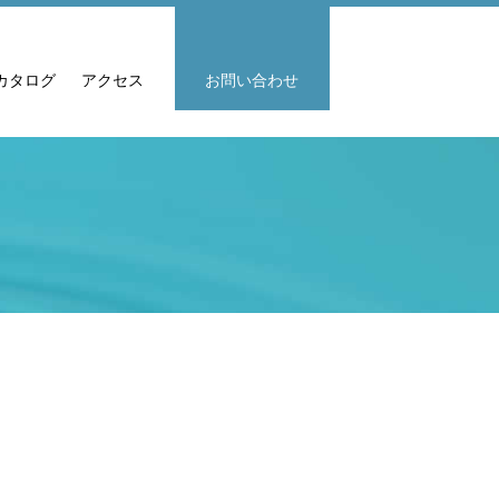
カタログ
アクセス
お問い合わせ