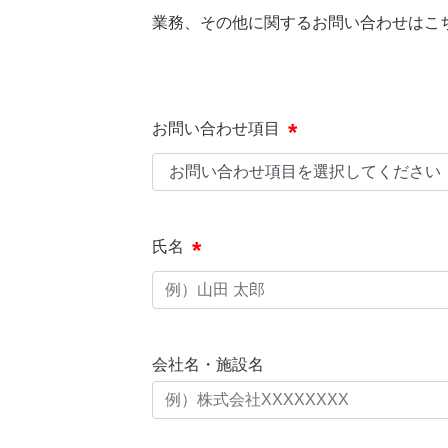
業務、その他に関するお問い合わせはこ
お問い合わせ項目
氏名
会社名・施設名