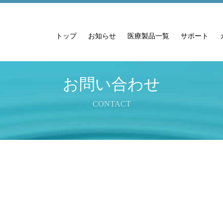
トップ
お知らせ
医療製品一覧
サポート
お問い合わせ
CONTACT