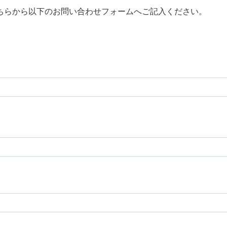
ちらから以下のお問い合わせフォームへご記入ください。