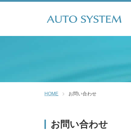
HOME
お問い合わせ
お問い合わせ