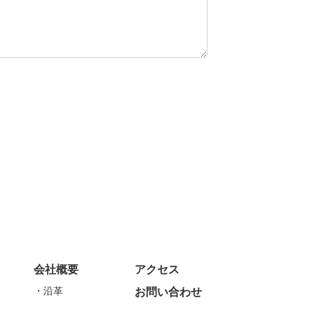
会社概要
アクセス
沿革
お問い合わせ