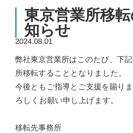
東京営業所移転
知らせ
2024.08.01
弊社東京営業所はこのたび、下記
所移転することとなりました。
今後ともご指導とご支援を賜り
ろしくお願い申し上げます。
移転先事務所