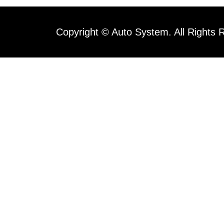
Copyright © Auto System. All Rights 