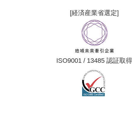
[経済産業省選定]
ISO9001 / 13485 認証取