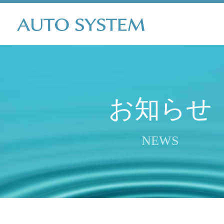
お知らせ
NEWS