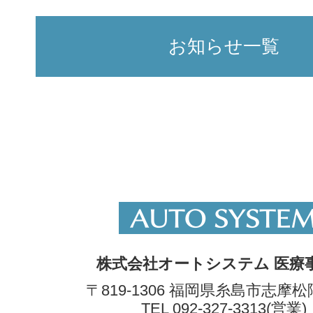
お知らせ一覧
株式会社オートシステム 医療
〒819-1306 福岡県糸島市志摩松隈
TEL 092-327-3313(営業)