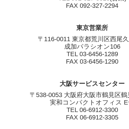
FAX 092-327-2294
東京営業所
〒116-0011 東京都荒川区西尾久7
成加パラシオン106
TEL 03-6456-1289
FAX 03-6456-1290
大阪サービスセンター
〒538-0053 大阪府大阪市鶴見区鶴見4
実和コンパクトオフィス E
TEL 06-6912-3300
FAX 06-6912-3305