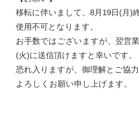
移転に伴いまして、8月19日(月)
使用不可となります。
お手数ではございますが、翌営業日
(火)に送信頂けますと幸いです。
恐れ入りますが、御理解とご協力
よろしくお願い申し上げます。