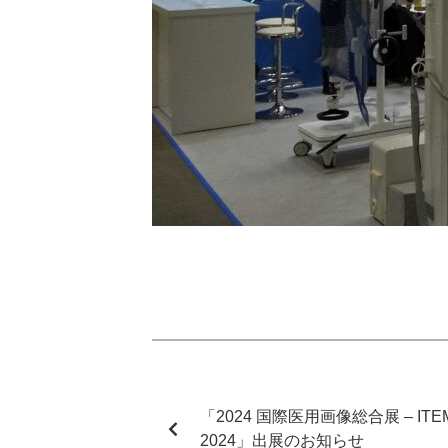
「2024 国際医用画像総合展 – ITEM
2024」出展のお知らせ