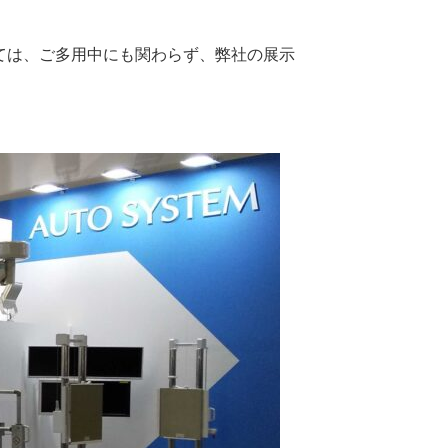
においては、ご多用中にも関わらず、弊社の展示