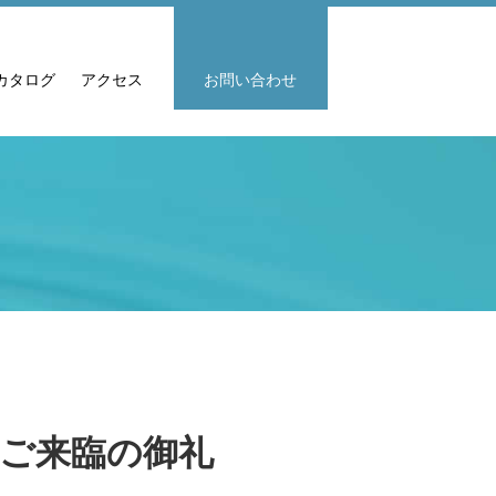
カタログ
アクセス
お問い合わせ
23」ご来臨の御礼