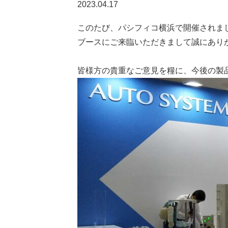
2023.04.17
このたび、パシフィコ横浜で開催されました「
ブースにご来臨いただきまして誠にあり
皆様方の貴重なご意見を糧に、今後の製