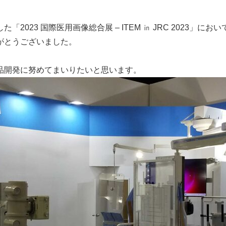
2023 国際医用画像総合展 – ITEM ㏌ JRC 2023」
がとうございました。
品開発に努めてまいりたいと思います。