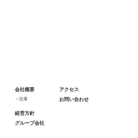
会社概要
アクセス
沿革
お問い合わせ
経営方針
グループ会社