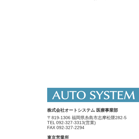
株式会社オートシステム 医療事業部
〒819-1306 福岡県糸島市志摩松隈282-5
TEL 092-327-3313(営業)
FAX 092-327-2294
東京営業所