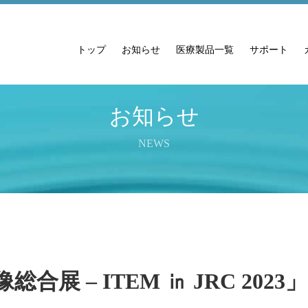
トップ
お知らせ
医療製品一覧
サポート
お知らせ
NEWS
総合展 – ITEM ㏌ JRC 20