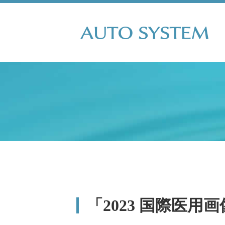
「2023 国際医用画像