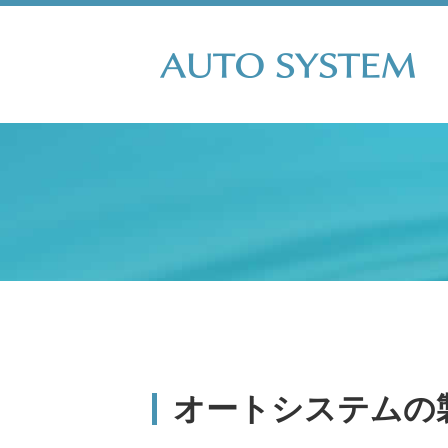
オートシステムの