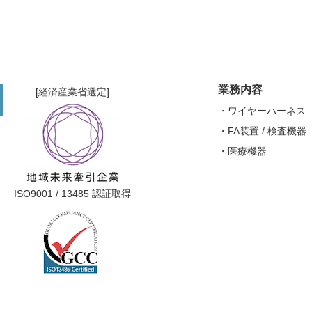
業務内容
[経済産業省選定]
ワイヤーハーネス
FA装置 / 検査機器
医療機器
ISO9001 / 13485 認証取得