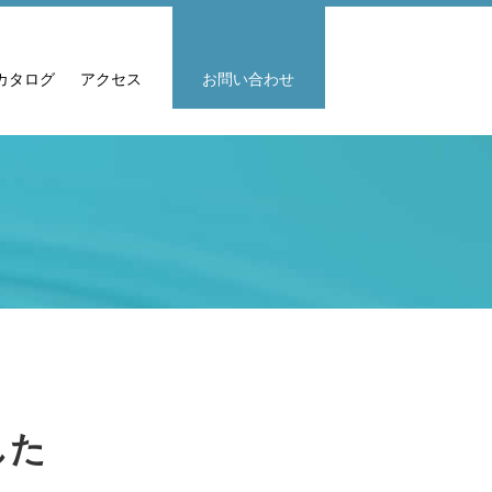
カタログ
アクセス
お問い合わせ
した