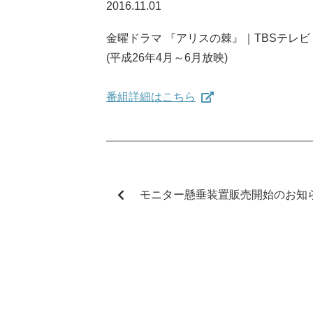
2016.11.01
金曜ドラマ 『アリスの棘』｜TBSテレビ
(平成26年4月～6月放映)
番組詳細はこちら
モニター懸垂装置販売開始のお知