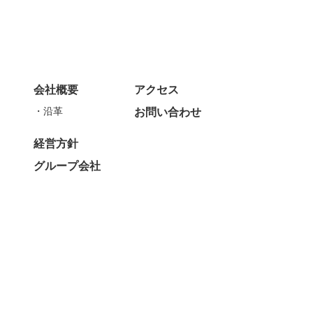
会社概要
アクセス
沿革
お問い合わせ
経営方針
グループ会社