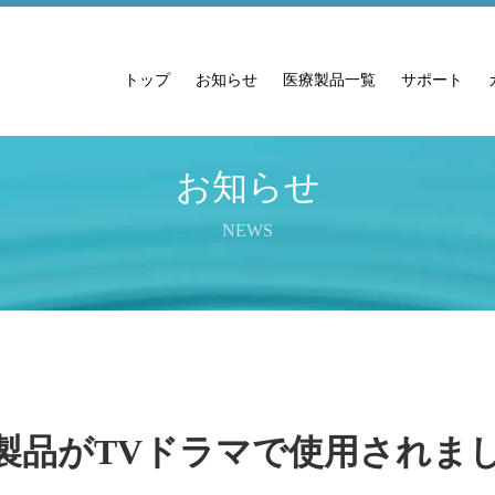
トップ
お知らせ
医療製品一覧
サポート
お知らせ
NEWS
製品がTVドラマで使用されま