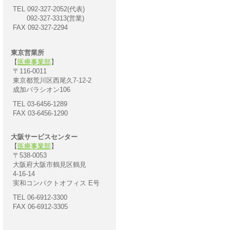
TEL 092-327-2052(代表)
092-327-3313(営業)
FAX 092-327-2294
東京営業所
【
医療事業部
】
〒116-0011
東京都荒川区西尾久7-12-2
成加パラシオン106
TEL 03-6456-1289
FAX 03-6456-1290
大阪サービスセンター
【
医療事業部
】
〒538-0053
大阪府大阪市鶴見区鶴見
4-16-14
実和コンパクトオフィス E号
TEL 06-6912-3300
FAX 06-6912-3305