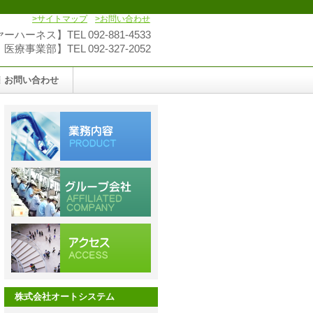
>サイトマップ
>お問い合わせ
ハーネス】TEL 092-881-4533
療事業部】TEL 092-327-2052
お問い合わせ
株式会社オートシステム