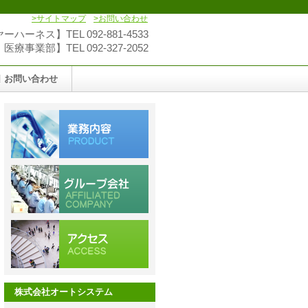
>サイトマップ
>お問い合わせ
ハーネス】TEL 092-881-4533
療事業部】TEL 092-327-2052
お問い合わせ
株式会社オートシステム