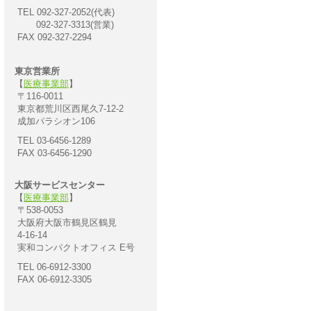
TEL 092-327-2052(代表)
092-327-3313(営業)
FAX 092-327-2294
東京営業所
【
医療事業部
】
〒116-0011
東京都荒川区西尾久7-12-2
成加パラシオン106
TEL 03-6456-1289
FAX 03-6456-1290
大阪サービスセンター
【
医療事業部
】
〒538-0053
大阪府大阪市鶴見区鶴見
4-16-14
実和コンパクトオフィス E号
TEL 06-6912-3300
FAX 06-6912-3305