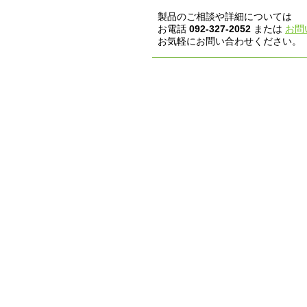
製品のご相談や詳細については
お電話
092-327-2052
または
お問
お気軽にお問い合わせください。