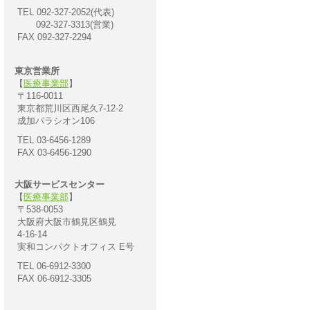
TEL 092-327-2052(代表)
092-327-3313(営業)
FAX 092-327-2294
東京営業所
【
医療事業部
】
〒116-0011
東京都荒川区西尾久7-12-2
成加パラシオン106
TEL 03-6456-1289
FAX 03-6456-1290
大阪サービスセンター
【
医療事業部
】
〒538-0053
大阪府大阪市鶴見区鶴見
4-16-14
実和コンパクトオフィス E号
TEL 06-6912-3300
FAX 06-6912-3305