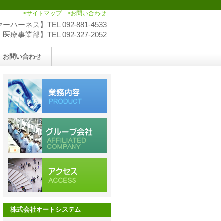
>サイトマップ
>お問い合わせ
ハーネス】TEL 092-881-4533
療事業部】TEL 092-327-2052
お問い合わせ
株式会社オートシステム